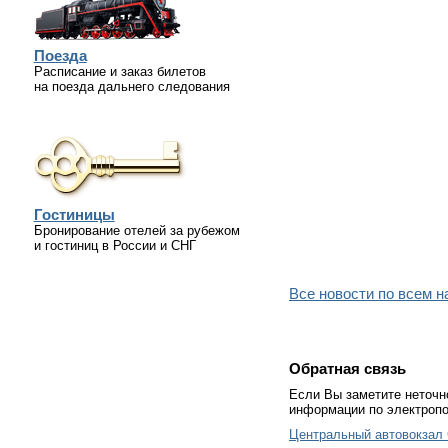
Поезда
Расписание и заказ билетов
на поезда дальнего следования
Гостиницы
Бронирование отелей за рубежом
и гостиниц в России и СНГ
Все новости по всем 
Обратная связь
Если Вы заметите неточн
информации по электропо
Центральный автовокзал